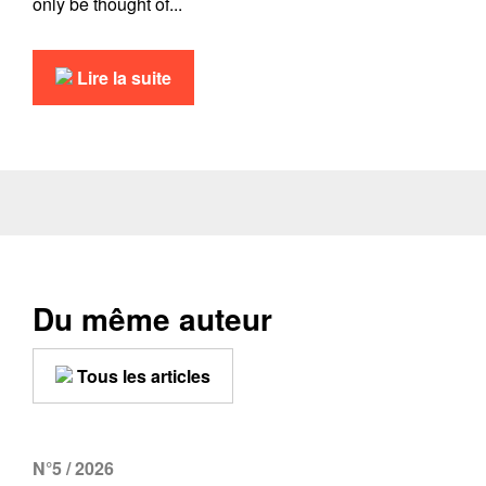
only be thought of...
Lire la suite
Du même auteur
Tous les articles
N°5 / 2026