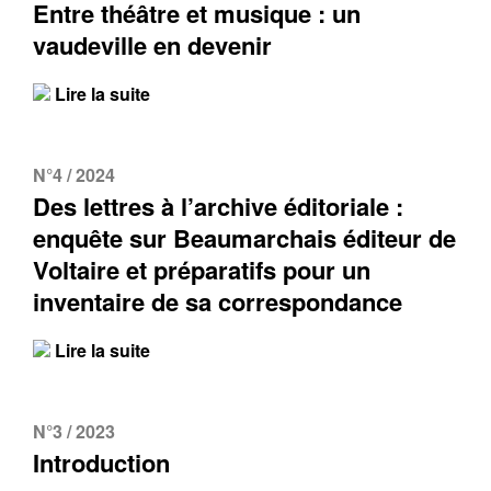
Entre théâtre et musique : un
vaudeville en devenir
Lire la suite
N°4 / 2024
Des lettres à l’archive éditoriale :
enquête sur Beaumarchais éditeur de
Voltaire et préparatifs pour un
inventaire de sa correspondance
Lire la suite
N°3 / 2023
Introduction