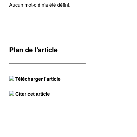
Aucun mot-clé n'a été défini.
Plan de l'article
Télécharger l'article
Citer cet article