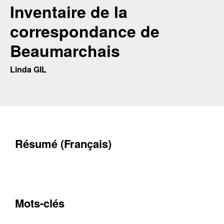
Inventaire de la
correspondance de
Beaumarchais
Linda GIL
Résumé (Français)
Mots-clés