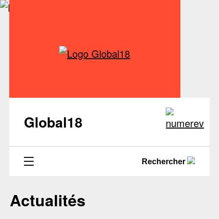
Global18
Rechercher
Actualités