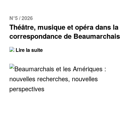
N°5 / 2026
Théâtre, musique et opéra dans la
correspondance de Beaumarchais
Lire la suite