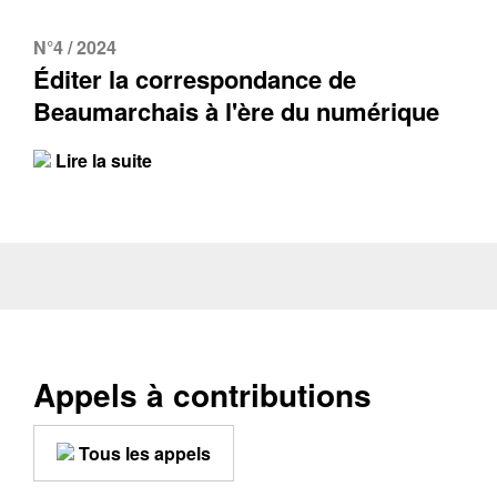
N°4 / 2024
Éditer la correspondance de
Beaumarchais à l'ère du numérique
Lire la suite
Appels à contributions
Tous les appels