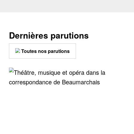
Dernières parutions
Toutes nos parutions