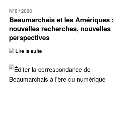
N°6 / 2026
Beaumarchais et les Amériques :
nouvelles recherches, nouvelles
perspectives
Lire la suite