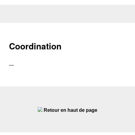
Coordination
—
Retour en haut de page