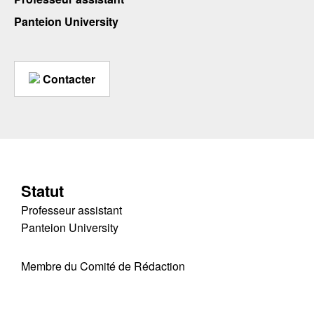
Panteion University
Contacter
Statut
Professeur assistant
Panteion University
Membre du Comité de Rédaction