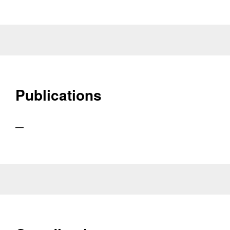
Publications
—