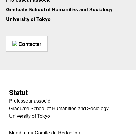
Graduate School of Humanities and Sociology
University of Tokyo
Contacter
Statut
Professeur associé
Graduate School of Humanities and Sociology
University of Tokyo
Membre du Comité de Rédaction