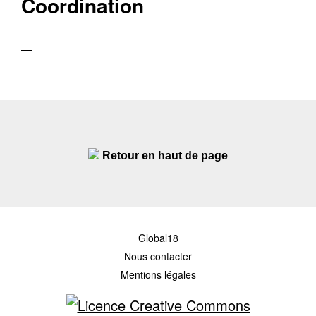
Coordination
—
Retour en haut de page
Global18
Nous contacter
Mentions légales