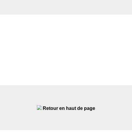
Retour en haut de page