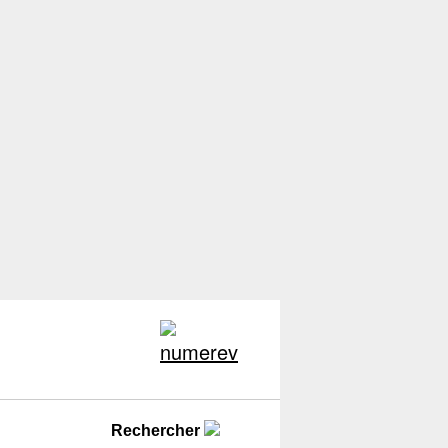
Rechercher