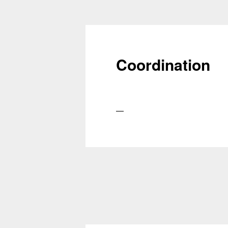
Coordination
—