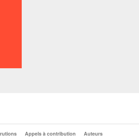
rutions
Appels à contribution
Auteurs